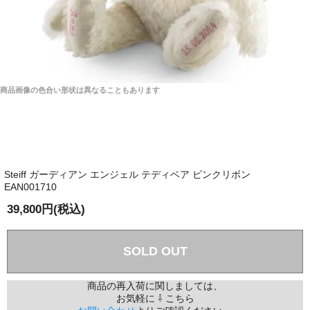
商品画像の色合い形状は異なることもあります
Steiff ガーディアン エンジェル テディベア ピンクリボン
EAN001710
39,800円(税込)
SOLD OUT
商品の再入荷に関しましては、
お気軽に ⇩ こちら