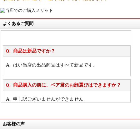
よくあるご質問
商品は新品ですか？
はい当店の出品商品はすべて新品です。
商品購入の前に、ベア君のお顔選びはできますか？
申し訳ございませんができません。
詳細は
こちら
お客様の声
万が一欲しい商品が見つからない場合は、探して取り
寄せてもらうことはできますか？