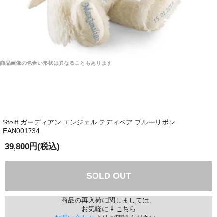
商品画像の色合い形状は異なることもあります
Steiff ガーディアン エンジェル テディベア ブルーリボン
EAN001734
39,800円(税込)
SOLD OUT
商品の再入荷に関しましては、
お気軽に ⇩ こちら