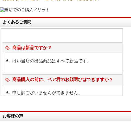
よくあるご質問
商品は新品ですか？
はい当店の出品商品はすべて新品です。
商品購入の前に、ベア君のお顔選びはできますか？
申し訳ございませんができません。
詳細は
こちら
お客様の声
万が一欲しい商品が見つからない場合は、探して取り
寄せてもらうことはできますか？