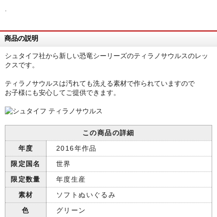
.
商品の説明
シュタイフ社から新しい恐竜シーリーズのティラノサウルスのレッ
クスです。
ティラノサウルスは汚れても洗える素材で作られていますので
お子様にも安心してご提供できます。
この商品の詳細
年度
2016年作品
限定国名
世界
限定数量
年度生産
素材
ソフトぬいぐるみ
色
グリーン