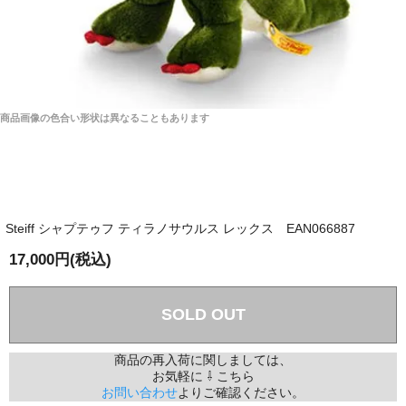
商品画像の色合い形状は異なることもあります
Steiff シャプテゥフ ティラノサウルス レックス EAN066887
17,000円(税込)
SOLD OUT
商品の再入荷に関しましては、
お気軽に ⇩ こちら
お問い合わせ
よりご確認ください。