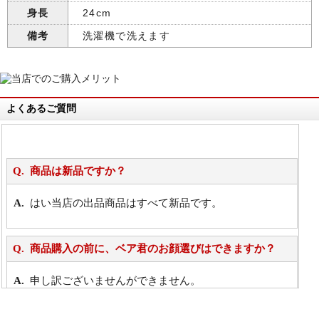
身長
24cm
備考
洗濯機で洗えます
よくあるご質問
商品は新品ですか？
はい当店の出品商品はすべて新品です。
商品購入の前に、ベア君のお顔選びはできますか？
申し訳ございませんができません。
詳細は
こちら