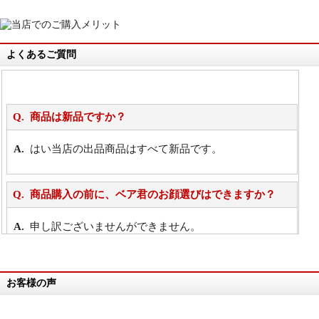
よくあるご質問
商品は新品ですか？
はい当店の出品商品はすべて新品です。
商品購入の前に、ベア君のお顔選びはできますか？
申し訳ございませんができません。
詳細は
こちら
お客様の声
万が一欲しい商品が見つからない場合は、探して取り
寄せてもらうことはできますか？