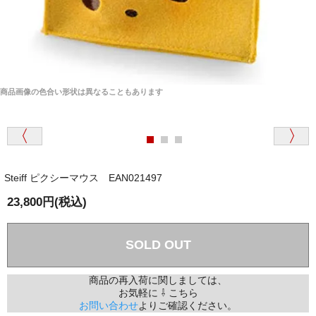
商品画像の色合い形状は異なることもあります
Steiff ピクシーマウス EAN021497
23,800円(税込)
SOLD OUT
商品の再入荷に関しましては、
お気軽に ⇩ こちら
お問い合わせ
よりご確認ください。