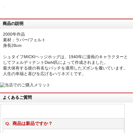
.
商品の説明
2000年作品
素材：ラバー/フェルト
身長28cm
シュタイフMICKIヘッジホッグは、1940年に漫画のキャラクターと
してフェルディナントDiehl氏によって作成されました。
最大保有する彼の有名なパッチを適用したズボンを履いています。
人生の幸福と喜びを広げるハリネズミです。
よくあるご質問
商品は新品ですか？