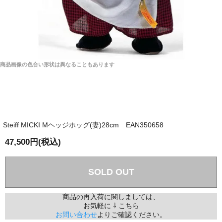
商品画像の色合い形状は異なることもあります
Steiff MICKI Mヘッジホッグ(妻)28cm EAN350658
47,500円(税込)
SOLD OUT
商品の再入荷に関しましては、
お気軽に ⇩ こちら
お問い合わせ
よりご確認ください。