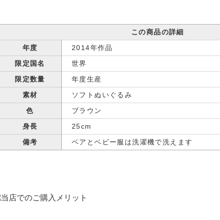
この商品の詳細
年度
2014年作品
限定国名
世界
限定数量
年度生産
素材
ソフトぬいぐるみ
色
ブラウン
身長
25cm
備考
ベアとベビー服は洗濯機で洗えます