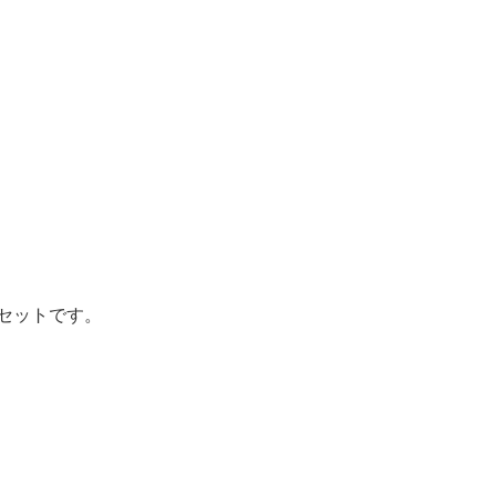
セットです。