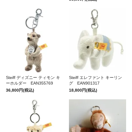
Steiff ディズニー ティモン キ
Steiff エレファント キーリン
ーホルダー EAN355769
グ EAN901317
36,800円(税込)
18,800円(税込)