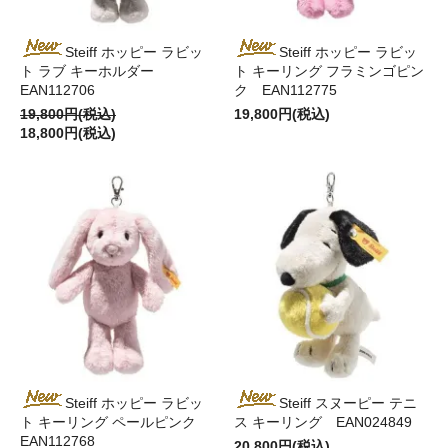
Steiff ホッピー ラビッ
Steiff ホッピー ラビッ
ト ラブ キーホルダー
ト キーリング フラミンゴピン
EAN112706
ク EAN112775
19,800円(税込)
19,800円(税込)
18,800円(税込)
Steiff ホッピー ラビッ
Steiff スヌーピー テニ
ト キーリング ペールピンク
ス キーリング EAN024849
EAN112768
20,800円(税込)