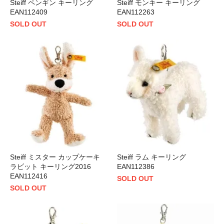
Steiff ペンギン キーリング
Steiff モンキー キーリング
EAN112409
EAN112263
SOLD OUT
SOLD OUT
Steiff ミスター カップケーキ
Steiff ラム キーリング
ラビット キーリング2016
EAN112386
EAN112416
SOLD OUT
SOLD OUT