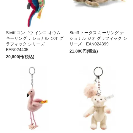
Steiff コンゴウ インコ オウム
Steiff トータス キーリング ナ
キーリング ナショナル ジオ グ
ショナル ジオ グラフィック シ
ラフィック シリーズ
リーズ EAN024399
EAN024405
21,800円(税込)
20,800円(税込)