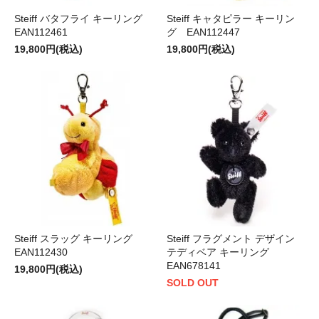
Steiff バタフライ キーリング
Steiff キャタピラー キーリン
EAN112461
グ EAN112447
19,800円(税込)
19,800円(税込)
Steiff スラッグ キーリング
Steiff フラグメント デザイン
EAN112430
テディベア キーリング
EAN678141
19,800円(税込)
SOLD OUT