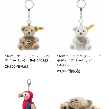
Steiff シナモン ミニ テディベ
Steiff ライラック グレー ミニ
ア キーリング EAN040382
テディベア キーリング
EAN039560
29,800円(税込)
29,800円(税込)