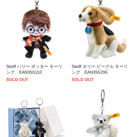
Steiff ハリー ポッター キーリ
Steiff ネリー ビーグル キーリ
ング EAN355110
ング EAN355295
SOLD OUT
SOLD OUT