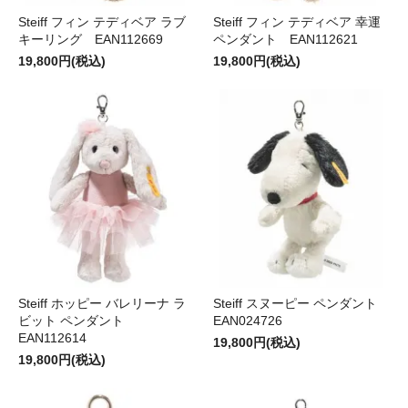
Steiff フィン テディベア ラブ
Steiff フィン テディベア 幸運
キーリング EAN112669
ペンダント EAN112621
19,800円(税込)
19,800円(税込)
Steiff ホッピー バレリーナ ラ
Steiff スヌーピー ペンダント
ビット ペンダント
EAN024726
EAN112614
19,800円(税込)
19,800円(税込)