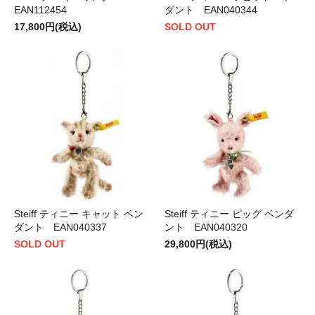
EAN112454
ダント EAN040344
17,800円(税込)
SOLD OUT
Steiff ティニー キャット ペン
Steiff ティニー ピッグ ペンダ
ダント EAN040337
ント EAN040320
SOLD OUT
29,800円(税込)