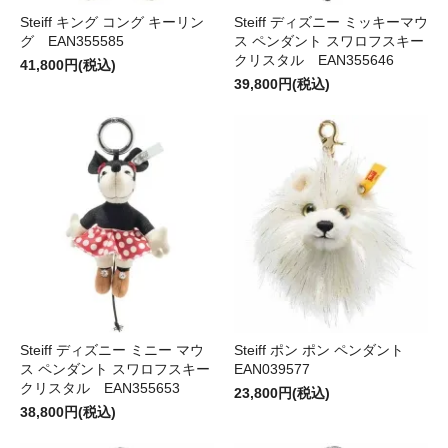
Steiff キング コング キーリン
Steiff ディズニー ミッキーマウ
グ EAN355585
ス ペンダント スワロフスキー
クリスタル EAN355646
41,800円(税込)
39,800円(税込)
Steiff ディズニー ミニー マウ
Steiff ポン ポン ペンダント
ス ペンダント スワロフスキー
EAN039577
クリスタル EAN355653
23,800円(税込)
38,800円(税込)