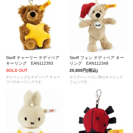
Steiff チャーリー テディベア
Steiff フェン テディベア キー
キーリング EAN112393
リング EAN112348
SOLD OUT
20,800円(税込)
チャーミングなテディベア チャー
ホリデーシーズン用のキーリング
リーのキーリングです。
フェンです。