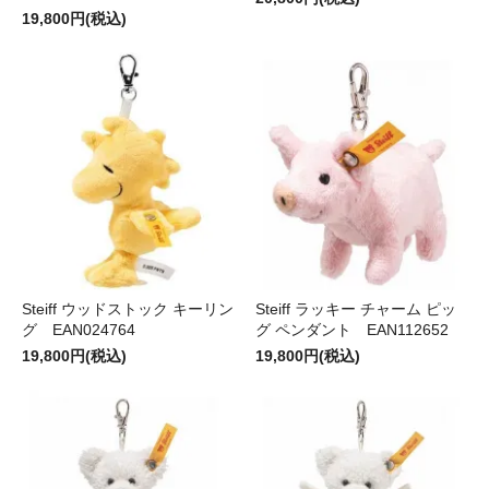
19,800円(税込)
Steiff ウッドストック キーリン
Steiff ラッキー チャーム ピッ
グ EAN024764
グ ペンダント EAN112652
19,800円(税込)
19,800円(税込)