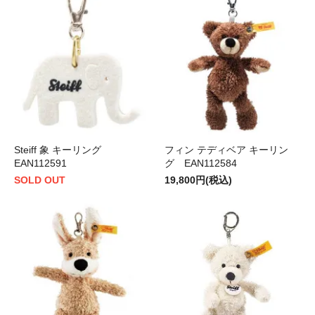
Steiff 象 キーリング
フィン テディベア キーリン
EAN112591
グ EAN112584
SOLD OUT
19,800円(税込)