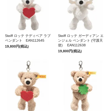
Steiff ロッテ テディベア ラブ
Steiff ロッテ ガーディアン エ
ペンダント EAN112645
ンジェル ペンダント (守護天
使) EAN112638
19,800円(税込)
19,800円(税込)