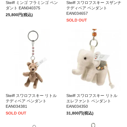
Steiff ミンゴ フラミンゴ ペン
Steiff スワロフスキー スザンナ
ダント EAN040375
テディベア ペンダント
EAN034657
25,800円(税込)
SOLD OUT
Steiff スワロフスキー リトル
Steiff スワロフスキー リトル
テディベア ペンダント
エレファント ペンダント
EAN034381
EAN034350
SOLD OUT
31,800円(税込)